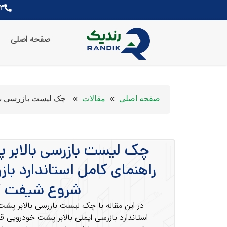
13
صفحه اصلی
صفحه اصلی
»
مقالات
»
چک لیست بازرسی بال
چک لیست بازرسی بالابر 
راهنمای کامل استاندارد باز
شروع شیفت ک
در این مقاله با چک لیست بازرسی بالابر پشت
استاندارد بازرسی ایمنی بالابر پشت خودرویی 