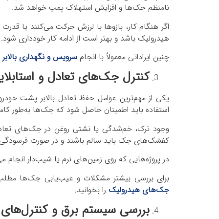
نامنظم جک‌ها و افزایش استهلاک پمپ خواهد شد.
اگر هنگام کار، بازوها با لرزش حرکت می‌کنند یا قدرت 
هیدرولیک باشد و بهتر است از ادامه کار خودداری شود.
چنین ایراداتی معمولاً با انجام
سرویس و نگهداری بالابر
د
کنترل جک‌های تعادل و استابلایز
یکی از مهم‌ترین عوامل حفظ تعادل بالابر پشت خودرو
استفاده باید اطمینان حاصل شود که جک‌ها به‌طور کامل
وجود ترک، خم‌شدگی یا نشتی روغن در جک‌های تعادل 
کفشک‌های جک باید سالم باشند و در صورت فرسودگی
در پروژه‌هایی که روی زمین‌های نرم یا شیب‌دار انجام
برای بررسی بیشتر مشکلات و عیب‌یابی جک‌ها مطل
جک‌های هیدرولیک
را بخوانید.
بررسی سیستم برق و کنترل‌های 