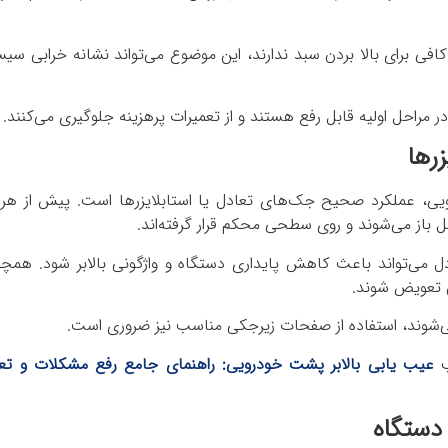
کافی برای بالا بردن سبد ندارند، این موضوع می‌تواند نشانه خرابی سی
ر مراحل اولیه قابل رفع هستند و از تعمیرات پرهزینه جلوگیری می‌کنند.
رها
یی، عملکرد صحیح جک‌های تعادل یا استابلایزرها است. پیش از هر ب
 باز می‌شوند و روی سطحی محکم قرار گرفته‌اند.
می‌تواند باعث کاهش پایداری دستگاه و واژگونی بالابر شود. همچن
 تعویض شوند.
 می‌شوند، استفاده از صفحات زیرجکی مناسب نیز ضروری است.
ب
عیب یابی بالابر پشت خودرویی: راهنمای جامع رفع مشکلات و تعم
دستگاه