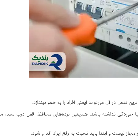
ترین نقص در آن می‌تواند ایمنی افراد را به خطر بیندازد.
یا خوردگی نداشته باشد. همچنین نرده‌های محافظ، قفل درب سبد، م
مجاز نیست و ابتدا باید نسبت به رفع ایراد اقدام شود.