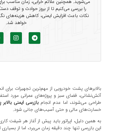
می‌شوید. همچنین علائم خرابی، زمان مناسب برای 
را بررسی می‌کنیم تا از بروز حوادث و توقف دست
نکات باعث افزایش ایمنی، کاهش هزینه‌های نگهدا
خواهد شد.
بالابرهای پشت خودرویی از مهم‌ترین تجهیزات برای انج
آتش‌نشانی، فضای سبز و پروژه‌های عمرانی مورد استفاد
طراحی می‌شوند، اما عدم انجام
بازرسی ایمنی بالابر
خسارت‌های مالی و حتی آسیب‌های جانی شود.
به همین دلیل، اپراتور باید پیش از آغاز هر شیفت کا
این بازرسی تنها چند دقیقه زمان می‌برد، اما از بسیار