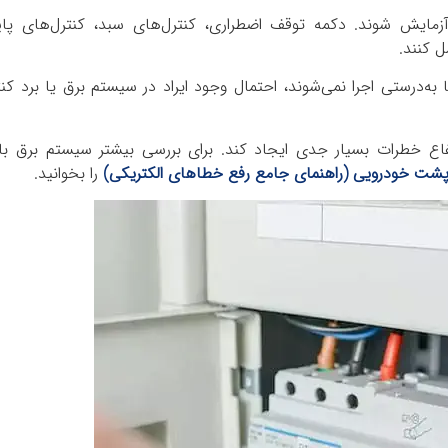
آزمایش شوند. دکمه توقف اضطراری، کنترل‌های سبد، کنترل‌های پای
ل کنند.
ا به‌درستی اجرا نمی‌شوند، احتمال وجود ایراد در سیستم برق یا برد کن
فاع خطرات بسیار جدی ایجاد کند. برای بررسی بیشتر سیستم برق بالا
ر پشت خودرویی (راهنمای جامع رفع خطاهای الکتریکی)
را بخوانید.