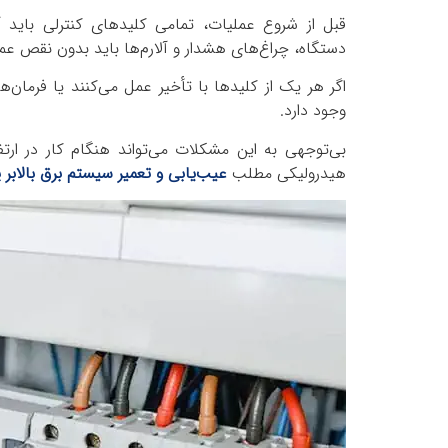
قبل از شروع عملیات، تمامی کلیدهای کنترلی باید 
دستگاه، چراغ‌های هشدار و آلارم‌ها باید بدون نقص عم
اگر هر یک از کلیدها با تأخیر عمل می‌کنند یا فرمان‌ه
وجود دارد.
بی‌توجهی به این مشکلات می‌تواند هنگام کار در ارت
هیدرولیکی مطلب
عیب‌یابی و تعمیر سیستم برق بالاب