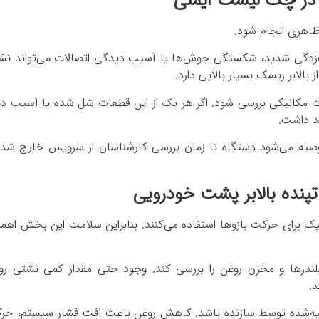
م در چک لیست ایمنی
ظاهری انجام شود.
‌زدگی شدید، شکستگی جوش‌ها یا آسیب دیدگی اتصالات می‌تواند نشا
الابر ریسک بسیار بالایی دارد.
لات مکانیکی بررسی شود. اگر هر یک از این قطعات شل شده یا آسیب دی
د داشت.
صیه می‌شود دستگاه تا زمان بررسی کارشناسان از سرویس خارج شده
پنده بالابر پشت خودرویی
لیک برای حرکت بازوها استفاده می‌کنند. بنابراین سلامت این بخش اهم
 سیلندرها و مخزن روغن را بررسی کند. وجود حتی مقدار کمی نشتی رو
د.
یه‌شده توسط سازنده باشد. کاهش روغن باعث افت فشار سیستم، حر