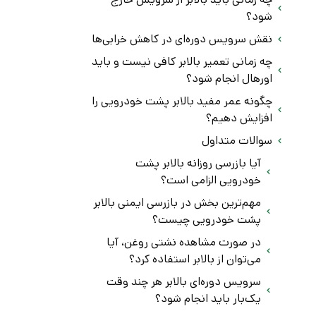
شود؟
نقش سرویس دوره‌ای در کاهش خرابی‌ها
چه زمانی تعمیر بالابر کافی نیست و باید
اورهال انجام شود؟
چگونه عمر مفید بالابر پشت خودرویی را
افزایش دهیم؟
سوالات متداول
آیا بازرسی روزانه بالابر پشت
خودرویی الزامی است؟
مهم‌ترین بخش در بازرسی ایمنی بالابر
پشت خودرویی چیست؟
در صورت مشاهده نشتی روغن، آیا
می‌توان از بالابر استفاده کرد؟
سرویس دوره‌ای بالابر هر چند وقت
یک‌بار باید انجام شود؟