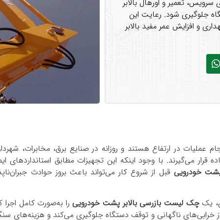
سرویس، تعمیر و اورهال بالابر
گاه جلوگیری شود. رعایت این
ری و افزایش عمر مفید بالابر
ام عملیات در ارتفاع هستند و روزانه در صنایع برق، مخابرات، شهردار
ه قرار می‌گیرند. با وجود اینکه این تجهیزات مطابق استانداردهای ایم
 پشت خودرویی
قبل از شروع کار می‌تواند باعث بروز حوادث جبران‌ناپذی
ری، یک
چک لیست بازرسی بالابر پشت خودرویی
را به‌صورت کامل اجرا ک
ی از خرابی‌های ناگهانی و توقف دستگاه جلوگیری می‌کند و هزینه‌های سن