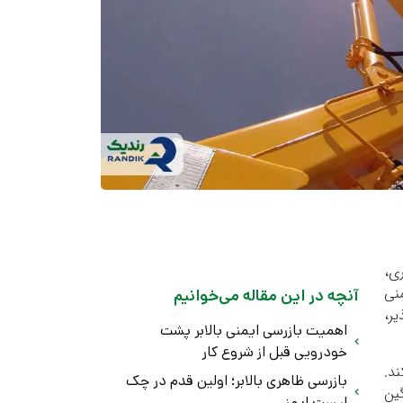
ی،
نی
آنچه در این مقاله می‌خوانیم
ر،
اهمیت بازرسی ایمنی بالابر پشت
خودرویی قبل از شروع کار
ند.
بازرسی ظاهری بالابر؛ اولین قدم در چک
گین
لیست ایمنی