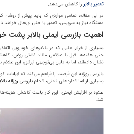
تعمیر بالابر
را کاهش می‌دهد.
در این مقاله، تمامی مواردی که باید پیش از روشن کر
دستگاه نیاز به سرویس، تعمیر یا حتی اورهال خواهد د
اهمیت بازرسی ایمنی بالابر پشت خود
بسیاری از خرابی‌هایی که در بالابرهای خودرویی اتفاق 
حتی هفته‌ها قبل با علائمی مانند نشتی روغن، کاهش
نشان داده‌اند، اما به دلیل بی‌توجهی اپراتور، این علائم ن
بازرسی روزانه این فرصت را فراهم می‌کند که ایرادات 
بسیاری از استانداردهای ایمنی، انجام
بازرسی روزانه بالاب
علاوه بر افزایش ایمنی، این کار باعث کاهش هزینه‌ه
شد.