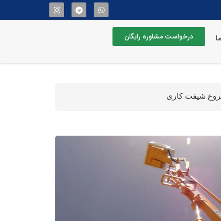
درخواست مشاوره رایگان
ما
شروع شیفت کاری