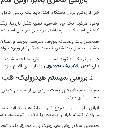
بازرسی ظاهری بالابر؛ اولین قد
قبل از روشن کردن دستگاه، ابتدا باید یک بررسی کامل 
وجود هرگونه ترک روی شاسی، تغییر شکل بازوها، زنگ
کاهش استحکام سازه باشد. در چنین شرایطی استفاده از ب
همچنین باید وضعیت پیچ‌ها، مهره‌ها، پین‌ها و اتصا
باشند، احتمال جدا شدن قطعات هنگام کار وجود خواه
در صورتی که هرگونه آسیب سازه‌ای مشاهده شود، تو
برای
تعمیر بالابر پشت‌خودرویی
یا بازسازی اقدام شود.
بررسی سیستم هیدرولیک؛ قلب ت
تقریباً تمام بالابرهای پشت خودرویی از سیستم هیدرو
بسیار زیادی دارد.
اپراتور باید قبل از شروع کار، شیلنگ‌ها، اتصالات،
می‌تواند نشانه خرابی آب‌بندها یا ترک در شیلنگ‌ها باش
همچنین سطح روغن هیدرولیک باید مطابق مقدار توص