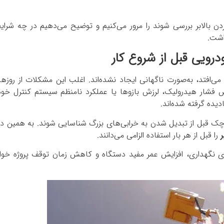
دن بالابر بررسی شوند را مرور می‌کنیم و توضیح می‌دهیم در چه شرای
اشت.
رویی قبل از شروع کار
می‌افتد، به‌صورت ناگهانی ایجاد نشده‌اند. اغلب این مشکلات از روزها
 فشار هیدرولیک، لرزش بازوها یا عملکرد نامنظم سیستم کنترل خود 
ادیده گرفته شده‌اند.
کوچک قبل از تبدیل شدن به خرابی‌های بزرگ شناسایی شوند. به همین دل
ر
را قبل از هر بار استفاده الزامی می‌دانند.
ای نگهداری، افزایش عمر مفید دستگاه و کاهش زمان توقف پروژه خوا