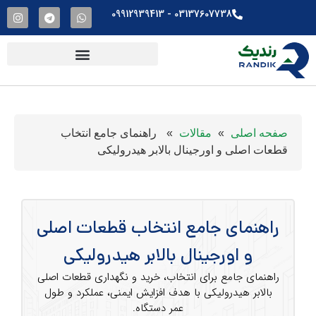
03137607738​ - 09912939413
صفحه اصلی
»
مقالات
»
راهنمای جامع انتخاب
قطعات اصلی و اورجینال بالابر هیدرولیکی
راهنمای جامع انتخاب قطعات اصلی
و اورجینال بالابر هیدرولیکی
راهنمای جامع برای انتخاب، خرید و نگهداری قطعات اصلی
بالابر هیدرولیکی با هدف افزایش ایمنی، عملکرد و طول
عمر دستگاه.