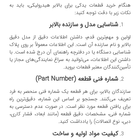
هنگام خرید قطعات یدکی برای بالابر هیدرولیکی، باید به
نکات زیر با دقت توجه کنید:
شناسایی مدل و سازنده بالابر
اولین و مهم‌ترین قدم، داشتن اطلاعات دقیق از مدل دقیق
بالابر و نام سازنده آن است. این اطلاعات معمولاً بر روی پلاک
شناسایی دستگاه یا در دفترچه راهنمای آن درج شده است. با
داشتن این اطلاعات، می‌توانید به سراغ نمایندگی‌های مجاز یا
تأمین‌کنندگان معتبر قطعات بروید.
شماره فنی قطعه (
Part Number
)
سازندگان بالابر، برای هر قطعه یک شماره فنی منحصر به فرد
تعریف می‌کنند. جستجو بر اساس این شماره، دقیق‌ترین راه
برای یافتن قطعه مورد نظر است. در صورت عدم دسترسی به
شماره فنی، مشخصات دقیق قطعه (مانند ابعاد، فشار کاری،
دبی، نوع اتصالات) را یادداشت کنید.
کیفیت مواد اولیه و ساخت