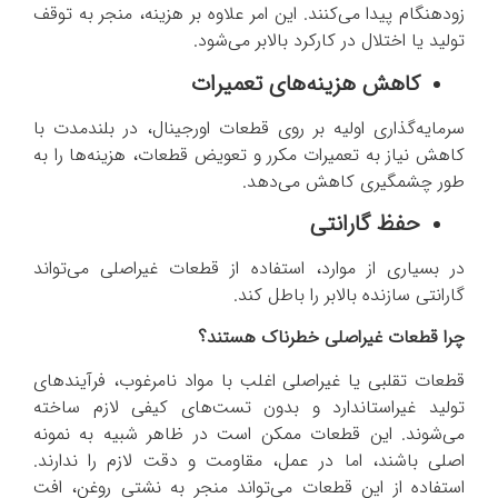
زودهنگام پیدا می‌کنند. این امر علاوه بر هزینه، منجر به توقف
تولید یا اختلال در کارکرد بالابر می‌شود.
کاهش هزینه‌های تعمیرات
سرمایه‌گذاری اولیه بر روی قطعات اورجینال، در بلندمدت با
کاهش نیاز به تعمیرات مکرر و تعویض قطعات، هزینه‌ها را به
طور چشمگیری کاهش می‌دهد.
حفظ گارانتی
در بسیاری از موارد، استفاده از قطعات غیراصلی می‌تواند
گارانتی سازنده بالابر را باطل کند.
چرا قطعات غیراصلی خطرناک هستند؟
قطعات تقلبی یا غیراصلی اغلب با مواد نامرغوب، فرآیندهای
تولید غیراستاندارد و بدون تست‌های کیفی لازم ساخته
می‌شوند. این قطعات ممکن است در ظاهر شبیه به نمونه
اصلی باشند، اما در عمل، مقاومت و دقت لازم را ندارند.
استفاده از این قطعات می‌تواند منجر به نشتی روغن، افت