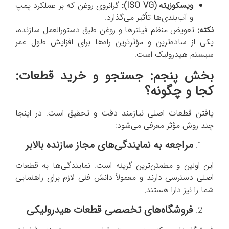
ویسکوزیته (
ISO VG
):
گرانروی روغن که بر عملکرد پمپ
و آب‌بندی‌ها تأثیر می‌گذارد.
نکته:
تعویض منظم فیلترها و روغن طبق دستورالعمل سازنده،
یکی از ساده‌ترین و مؤثرترین راه‌ها برای افزایش طول عمر
سیستم هیدرولیک است.
بخش پنجم: جستجو و خرید قطعات:
کجا و چگونه؟
یافتن قطعات اصلی نیازمند دقت و تحقیق است. در اینجا
چند روش مؤثر معرفی می‌شود:
مراجعه به نمایندگی‌های مجاز سازنده بالابر
این اولین و مطمئن‌ترین گزینه است. نمایندگی‌ها به قطعات
اصلی دسترسی دارند و معمولاً دانش فنی لازم برای راهنمایی
شما را نیز دارا هستند.
فروشگاه‌های تخصصی قطعات هیدرولیکی