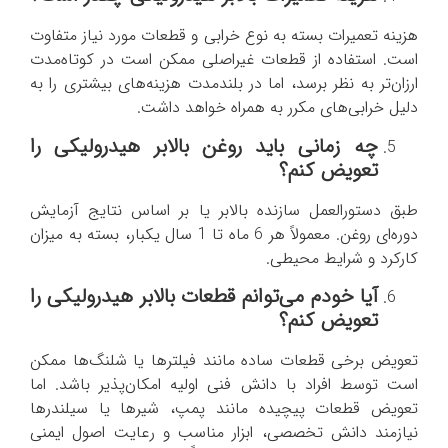
هزینه تعمیرات بسته به نوع خرابی و قطعات مورد نیاز متفاوت
است. استفاده از قطعات غیراصلی ممکن است در کوتاه‌مدت
ارزان‌تر به نظر برسد، اما در بلندمدت هزینه‌های بیشتری را به
دلیل خرابی‌های مکرر به همراه خواهد داشت.
چه زمانی باید روغن بالابر هیدرولیکی را
تعویض کنم؟
طبق دستورالعمل سازنده بالابر یا بر اساس نتایج آزمایش
دوره‌ای روغن. معمولاً هر 6 ماه تا 1 سال یکبار، بسته به میزان
کارکرد و شرایط محیطی.
آیا خودم می‌توانم قطعات بالابر هیدرولیکی را
تعویض کنم؟
تعویض برخی قطعات ساده مانند فیلترها یا شلنگ‌ها ممکن
است توسط افراد با دانش فنی اولیه امکان‌پذیر باشد. اما
تعویض قطعات پیچیده مانند پمپ، شیرها یا سیلندرها
نیازمند دانش تخصصی، ابزار مناسب و رعایت اصول ایمنی