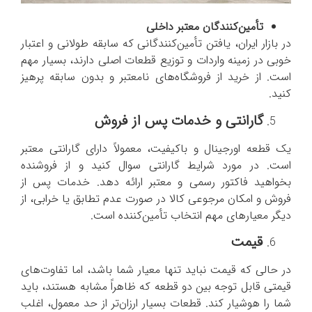
تأمین‌کنندگان معتبر داخلی
در بازار ایران، یافتن تأمین‌کنندگانی که سابقه طولانی و اعتبار
خوبی در زمینه واردات و توزیع قطعات اصلی دارند، بسیار مهم
است. از خرید از فروشگاه‌های نامعتبر و بدون سابقه پرهیز
کنید.
گارانتی و خدمات پس از فروش
یک قطعه اورجینال و باکیفیت، معمولاً دارای گارانتی معتبر
است. در مورد شرایط گارانتی سوال کنید و از فروشنده
بخواهید فاکتور رسمی و معتبر ارائه دهد. خدمات پس از
فروش و امکان مرجوعی کالا در صورت عدم تطابق یا خرابی، از
دیگر معیارهای مهم انتخاب تأمین‌کننده است.
قیمت
در حالی که قیمت نباید تنها معیار شما باشد، اما تفاوت‌های
قیمتی قابل توجه بین دو قطعه که ظاهراً مشابه هستند، باید
شما را هوشیار کند. قطعات بسیار ارزان‌تر از حد معمول، اغلب