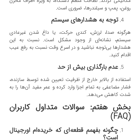
مکانیکی گردند. نظافت منظم دستگاه، به ویژه اطراف مخزن
روغن، پمپ و سیلندرها، ضروری است.
توجه به هشدارهای سیستم
هرگونه صدا، لرزش، کندی حرکت، یا داغ شدن غیرعادی
سیستم، نشانه‌ای از وجود مشکل است. نسبت به این
هشدارها بی‌توجه نباشید و در اسرع وقت نسبت به رفع عیب
اقدام کنید.
عدم بارگذاری بیش از حد
استفاده از بالابر خارج از ظرفیت تعیین شده توسط سازنده،
فشار مضاعفی به تمام اجزا وارد کرده و عمر مفید آن‌ها را به
شدت کاهش می‌دهد.
بخش هفتم: سوالات متداول کاربران
)
FAQ
(
چگونه بفهمم قطعه‌ای که خریده‌ام اورجینال
است؟