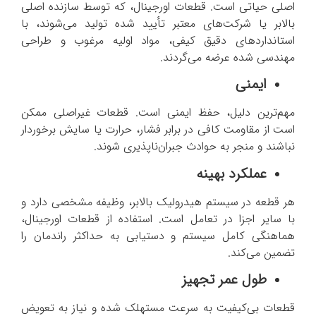
اصلی حیاتی است. قطعات اورجینال، که توسط سازنده اصلی
بالابر یا شرکت‌های معتبر تأیید شده تولید می‌شوند، با
استانداردهای دقیق کیفی، مواد اولیه مرغوب و طراحی
مهندسی شده عرضه می‌گردند.
ایمنی
مهم‌ترین دلیل، حفظ ایمنی است. قطعات غیراصلی ممکن
است از مقاومت کافی در برابر فشار، حرارت یا سایش برخوردار
نباشند و منجر به حوادث جبران‌ناپذیری شوند.
عملکرد بهینه
هر قطعه در سیستم هیدرولیک بالابر، وظیفه مشخصی دارد و
با سایر اجزا در تعامل است. استفاده از قطعات اورجینال،
هماهنگی کامل سیستم و دستیابی به حداکثر راندمان را
تضمین می‌کند.
طول عمر تجهیز
قطعات بی‌کیفیت به سرعت مستهلک شده و نیاز به تعویض