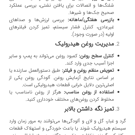
شلنگ‌ها و اتصالات برای یافتن نشتی، بررسی عملکرد
صحیح جک‌ها و شیرها.
بازرسی هفتگی/ماهانه:
بررسی لرزش‌ها و صداهای
غیرعادی، کنترل فشار سیستم، تمیز کردن فیلترهای
اولیه (در صورت وجود).
مدیریت روغن هیدرولیک
کنترل سطح روغن:
کمبود روغن می‌تواند به پمپ و سایر
اجزا آسیب جدی وارد کند.
تعویض منظم روغن و فیلتر:
طبق دستورالعمل سازنده یا
بر اساس نتایج آزمایش روغن. آلودگی روغن یکی از
اصلی‌ترین دلایل خرابی قطعات هیدرولیکی است.
استفاده از روغن مناسب:
هرگز از روغن نامناسب یا
مخلوط کردن روغن‌های مختلف خودداری کنید.
تمیز نگه داشتن بالابر
گرد و غبار، گل و لای و آلودگی‌ها می‌توانند به مرور زمان وارد
سیستم هیدرولیک شوند یا باعث خوردگی و استهلاک قطعات