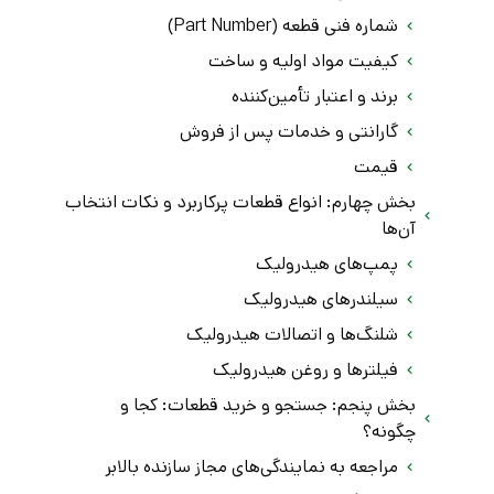
شماره فنی قطعه (Part Number)
کیفیت مواد اولیه و ساخت
برند و اعتبار تأمین‌کننده
گارانتی و خدمات پس از فروش
قیمت
بخش چهارم: انواع قطعات پرکاربرد و نکات انتخاب
آن‌ها
پمپ‌های هیدرولیک
سیلندرهای هیدرولیک
شلنگ‌ها و اتصالات هیدرولیک
فیلترها و روغن هیدرولیک
بخش پنجم: جستجو و خرید قطعات: کجا و
چگونه؟
مراجعه به نمایندگی‌های مجاز سازنده بالابر