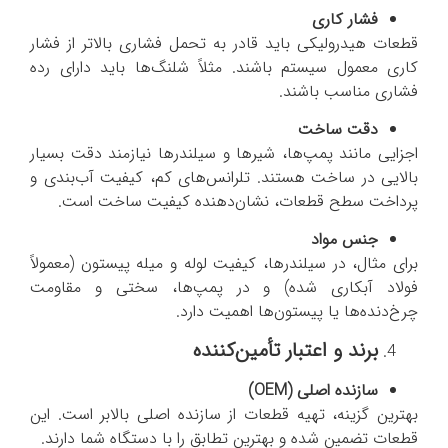
فشار کاری
قطعات هیدرولیکی باید قادر به تحمل فشاری بالاتر از فشار
کاری معمول سیستم باشند. مثلاً شلنگ‌ها باید دارای رده
فشاری مناسب باشند.
دقت ساخت
اجزایی مانند پمپ‌ها، شیرها و سیلندرها نیازمند دقت بسیار
بالایی در ساخت هستند. تلرانس‌های کم، کیفیت آب‌بندی و
پرداخت سطح قطعات، نشان‌دهنده کیفیت ساخت است.
جنس مواد
برای مثال، در سیلندرها، کیفیت لوله و میله پیستون (معمولاً
فولاد آبکاری شده) و در پمپ‌ها، سختی و مقاومت
چرخ‌دنده‌ها یا پیستون‌ها اهمیت دارد.
برند و اعتبار تأمین‌کننده
سازنده اصلی (
OEM
)
بهترین گزینه، تهیه قطعات از سازنده اصلی بالابر است. این
قطعات تضمین شده و بهترین تطابق را با دستگاه شما دارند.