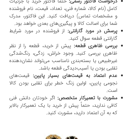
درخواست فاکتور رسمی:
حتماً فاکتور خرید با جزئیات
کامل (نام کالا، شماره فنی، تعداد، قیمت، نام فروشنده
و مشخصات تماس) دریافت کنید. این فاکتور، مدرک
شما برای اصالت کالا و پیگیری‌های بعدی خواهد بود.
پرسش در مورد گارانتی:
از فروشنده در مورد شرایط
گارانتی قطعه سوال کنید.
بررسی ظاهری قطعه:
پیش از خرید، قطعه را از نظر
ظاهری بررسی کنید. وجود خراش، زدگی، رنگ‌شدگی
غیرطبیعی یا بسته‌بندی نامناسب می‌تواند نشان‌دهنده
تقلبی بودن یا آسیب‌دیدگی قطعه باشد.
عدم اعتماد به قیمت‌های بسیار پایین:
قیمت‌های
نجومی پایین، اولین زنگ خطر برای تقلبی بودن کالا
است.
مشورت با تعمیرکار متخصص:
اگر خودتان دانش فنی
کافی ندارید، حتماً پیش از خرید با یک تعمیرکار بالابر
که به آن اعتماد دارید، مشورت کنید.