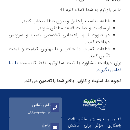
ما می‌توانیم به شما کمک کنیم تا:
قطعه مناسب را دقیق و بدون خطا انتخاب کنید.
از سلامت و اصالت قطعه مطمئن شوید.
در صورت نیاز، راهنمایی تخصصی نصب و سرویس
دریافت کنید.
قطعات کمیاب یا خاص را با بهترین کیفیت و قیمت
تأمین کنید.
برای دریافت مشاوره یا ثبت سفارش، فقط کافیست
با ما
تماس بگیرید
.
تجربه ما، امنیت و کارایی بالابر شما را تضمین می‌کند.
تلفن تماس
09912939413
تعمیر و بازسازی ماشین‌آلات
ایمیل
راهکاری مؤثر برای کاهش