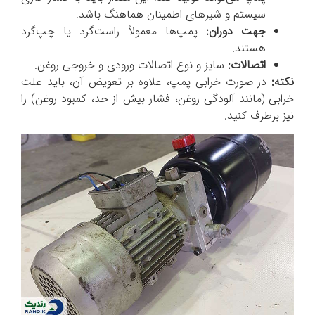
سیستم و شیرهای اطمینان هماهنگ باشد.
جهت دوران:
پمپ‌ها معمولاً راست‌گرد یا چپ‌گرد
هستند.
اتصالات:
سایز و نوع اتصالات ورودی و خروجی روغن.
نکته:
در صورت خرابی پمپ، علاوه بر تعویض آن، باید علت
خرابی (مانند آلودگی روغن، فشار بیش از حد، کمبود روغن) را
نیز برطرف کنید.