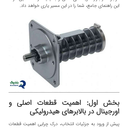
این راهنمای جامع، شما را در این مسیر یاری خواهد داد.
بخش اول: اهمیت قطعات اصلی و
اورجینال در بالابرهای هیدرولیکی
پیش از ورود به جزئیات انتخاب، درک چرایی اهمیت قطعات