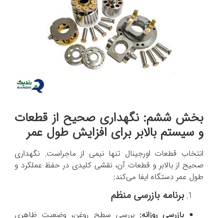
بخش ششم: نگهداری صحیح از قطعات
و سیستم بالابر برای افزایش طول عمر
انتخاب قطعات اورجینال تنها نیمی از ماجراست. نگهداری
صحیح از بالابر و قطعات آن، نقشی کلیدی در حفظ عملکرد و
طول عمر دستگاه ایفا می‌کند:
برنامه بازرسی منظم
بازرسی روزانه:
بررسی سطح روغن، وضعیت ظاهری