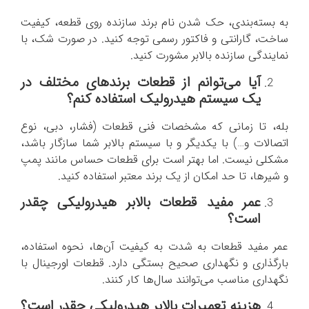
به بسته‌بندی، حک شدن نام برند سازنده روی قطعه، کیفیت
ساخت، گارانتی و فاکتور رسمی توجه کنید. در صورت شک، با
نمایندگی سازنده بالابر مشورت کنید.
آیا می‌توانم از قطعات برندهای مختلف در
یک سیستم هیدرولیک استفاده کنم؟
بله، تا زمانی که مشخصات فنی قطعات (فشار، دبی، نوع
اتصالات و…) با یکدیگر و با سیستم بالابر شما سازگار باشد،
مشکلی نیست. اما بهتر است برای قطعات حساس مانند پمپ
و شیرها، تا حد امکان از یک برند معتبر استفاده کنید.
عمر مفید قطعات بالابر هیدرولیکی چقدر
است؟
عمر مفید قطعات به شدت به کیفیت آن‌ها، نحوه استفاده،
بارگذاری و نگهداری صحیح بستگی دارد. قطعات اورجینال با
نگهداری مناسب می‌توانند سال‌ها کار کنند.
هزینه تعمیرات بالابر هیدرولیکی چقدر است؟