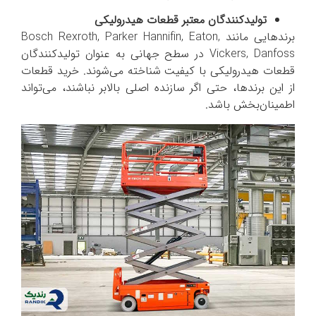
تولیدکنندگان معتبر قطعات هیدرولیکی
برندهایی مانند Bosch Rexroth, Parker Hannifin, Eaton,
Vickers, Danfoss در سطح جهانی به عنوان تولیدکنندگان
قطعات هیدرولیکی با کیفیت شناخته می‌شوند. خرید قطعات
از این برندها، حتی اگر سازنده اصلی بالابر نباشند، می‌تواند
اطمینان‌بخش باشد.