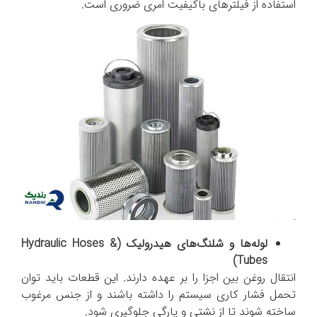
استفاده از فیلترهای باکیفیت امری ضروری است.
لوله‌ها و شلنگ‌های هیدرولیک (
&
Hydraulic Hoses
)
Tubes
انتقال روغن بین اجزا را بر عهده دارند. این قطعات باید توان
تحمل فشار کاری سیستم را داشته باشند و از جنس مرغوب
ساخته شوند تا از نشتی و پارگی جلوگیری شود.