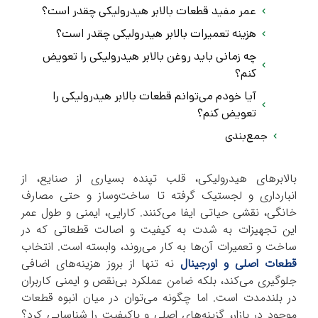
عمر مفید قطعات بالابر هیدرولیکی چقدر است؟
هزینه تعمیرات بالابر هیدرولیکی چقدر است؟
چه زمانی باید روغن بالابر هیدرولیکی را تعویض
کنم؟
آیا خودم می‌توانم قطعات بالابر هیدرولیکی را
تعویض کنم؟
جمع‌بندی
بالابرهای هیدرولیکی، قلب تپنده بسیاری از صنایع، از
انبارداری و لجستیک گرفته تا ساخت‌وساز و حتی مصارف
خانگی، نقشی حیاتی ایفا می‌کنند. کارایی، ایمنی و طول عمر
این تجهیزات به شدت به کیفیت و اصالت قطعاتی که در
ساخت و تعمیرات آن‌ها به کار می‌روند، وابسته است. انتخاب
قطعات اصلی و اورجینال
نه تنها از بروز هزینه‌های اضافی
جلوگیری می‌کند، بلکه ضامن عملکرد بی‌نقص و ایمنی کاربران
در بلندمدت است. اما چگونه می‌توان در میان انبوه قطعات
موجود در بازار، گزینه‌های اصلی و باکیفیت را شناسایی کرد؟