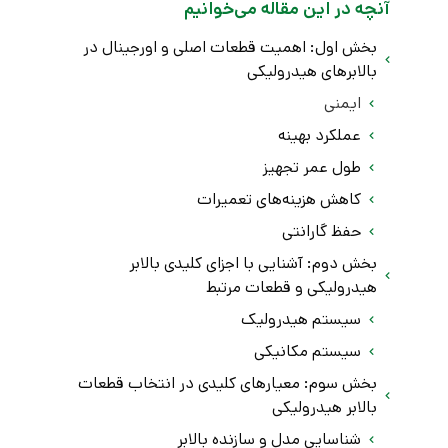
آنچه در این مقاله می‌خوانیم
بخش اول: اهمیت قطعات اصلی و اورجینال در
بالابرهای هیدرولیکی
ایمنی
عملکرد بهینه
طول عمر تجهیز
کاهش هزینه‌های تعمیرات
حفظ گارانتی
بخش دوم: آشنایی با اجزای کلیدی بالابر
هیدرولیکی و قطعات مرتبط
سیستم هیدرولیک
سیستم مکانیکی
بخش سوم: معیارهای کلیدی در انتخاب قطعات
بالابر هیدرولیکی
شناسایی مدل و سازنده بالابر