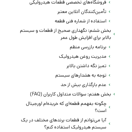
فروشگاه‌های تخصصی قطعات هیدرولیکی
تأمین‌کنندگان آنلاین معتبر
استفاده از شماره فنی قطعه
بخش ششم: نگهداری صحیح از قطعات و سیستم
بالابر برای افزایش طول عمر
برنامه بازرسی منظم
مدیریت روغن هیدرولیک
تمیز نگه داشتن بالابر
توجه به هشدارهای سیستم
عدم بارگذاری بیش از حد
بخش هفتم: سوالات متداول کاربران (FAQ)
چگونه بفهمم قطعه‌ای که خریده‌ام اورجینال
است؟
آیا می‌توانم از قطعات برندهای مختلف در یک
سیستم هیدرولیک استفاده کنم؟