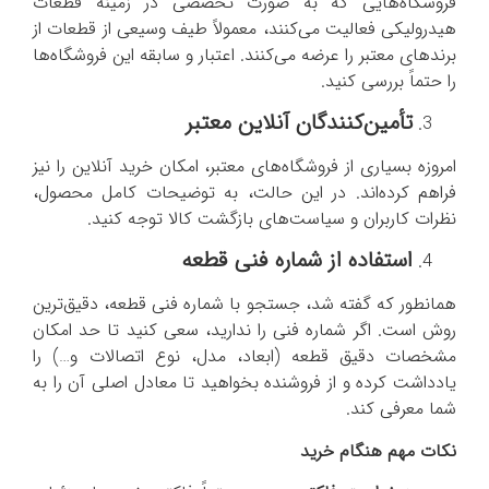
فروشگاه‌هایی که به صورت تخصصی در زمینه قطعات
هیدرولیکی فعالیت می‌کنند، معمولاً طیف وسیعی از قطعات از
برندهای معتبر را عرضه می‌کنند. اعتبار و سابقه این فروشگاه‌ها
را حتماً بررسی کنید.
تأمین‌کنندگان آنلاین معتبر
امروزه بسیاری از فروشگاه‌های معتبر، امکان خرید آنلاین را نیز
فراهم کرده‌اند. در این حالت، به توضیحات کامل محصول،
نظرات کاربران و سیاست‌های بازگشت کالا توجه کنید.
استفاده از شماره فنی قطعه
همانطور که گفته شد، جستجو با شماره فنی قطعه، دقیق‌ترین
روش است. اگر شماره فنی را ندارید، سعی کنید تا حد امکان
مشخصات دقیق قطعه (ابعاد، مدل، نوع اتصالات و…) را
یادداشت کرده و از فروشنده بخواهید تا معادل اصلی آن را به
شما معرفی کند.
نکات مهم هنگام خرید