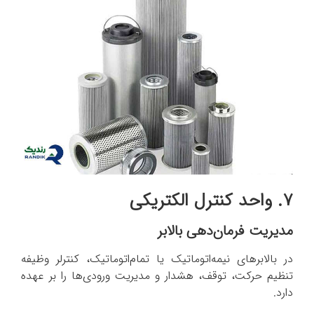
۷. واحد کنترل الکتریکی
مدیریت فرمان‌دهی بالابر
در بالابرهای نیمه‌اتوماتیک یا تمام‌اتوماتیک، کنترلر وظیفه
تنظیم حرکت، توقف، هشدار و مدیریت ورودی‌ها را بر عهده
دارد.