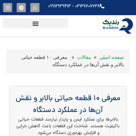
03137607738​ - 09912939413
صفحه اصلی
»
مقالات
»
معرفی ۱۰ قطعه حیاتی
بالابر و نقش آن‌ها در عملکرد دستگاه
معرفی ۱۰ قطعه حیاتی بالابر و نقش
آن‌ها در عملکرد دستگاه
بالابرها برای عملکرد ایمن و پایدار نیازمند قطعات حیاتی
باکیفیت هستند. شناخت این قطعات باعث کاهش خرابی
و افزایش بهره‌وری دستگاه می‌شود.