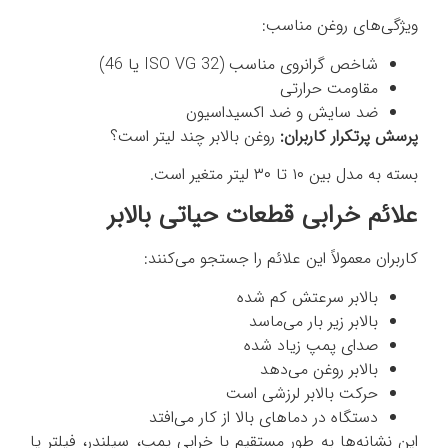
ویژگی‌های روغن مناسب:
شاخص گرانروی مناسب (ISO VG 32 یا 46)
مقاومت حرارتی
ضد سایش و ضد اکسیداسیون
پرسش پرتکرار کاربران:
روغن بالابر چند لیتر است؟
بسته به مدل بین ۱۰ تا ۳۰ لیتر متغیر است.
علائم خرابی قطعات حیاتی بالابر
کاربران معمولاً این علائم را جستجو می‌کنند:
بالابر سرعتش کم شده
بالابر زیر بار می‌ماسد
صدای پمپ زیاد شده
بالابر روغن می‌دهد
حرکت بالابر لرزشی است
دستگاه در دماهای بالا از کار می‌افتد
این نشانه‌ها به طور مستقیم با خرابی پمپ، سیلندر، فیلتر یا