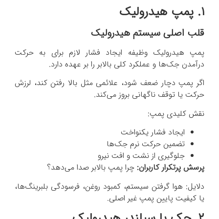
۱. پمپ هیدرولیک
قلب اصلی سیستم هیدرولیک
پمپ هیدرولیک وظیفه ایجاد فشار لازم برای به حرکت
درآمدن جک‌ها و عملکرد کلی بالابر را بر عهده دارد.
اگر پمپ دچار ضعف شود، علائمی مثل بالا رفتن کند، لرزش
حرکت یا توقف ناگهانی بروز می‌کند.
نقش کلیدی پمپ:
ایجاد فشار یکنواخت
تضمین حرکت نرم جک‌ها
جلوگیری از نشت و افت نیرو
پرسش پرتکرار کاربران:
چرا پمپ بالابر صدا می‌دهد؟
دلایل: هوا گرفتن سیستم، کمبود روغن، فرسودگی بلبرینگ‌ها،
یا کیفیت پایین پمپ غیر اصلی.
۲. جک یا سیلندر هیدرولیک