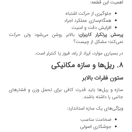
اهمیت این قطعه:
جلوگیری از حرکت اشتباه
همگام‌سازی عملکرد اجزاء
افزایش دقت و امنیت
پرسش پرتکرار کاربران:
بالابر روشن می‌شود ولی حرکت
نمی‌کند؛ مشکل از چیست؟
در بسیاری موارد، ایراد از رله، فیوز یا کنترلر است.
۸. ریل‌ها و سازه مکانیکی
ستون فقرات بالابر
سازه و ریل‌ها باید قدرت کافی برای تحمل وزن و فشارهای
جانبی را داشته باشند.
ویژگی‌های یک سازه استاندارد:
ضخامت مناسب
جوشکاری اصولی