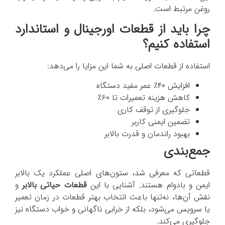
روغن مرتبط است.
چرا باید از قطعات اورجینال و استاندارد
استفاده کنیم؟
استفاده از قطعات اصلی به شما این مزایا را می‌دهد:
افزایش ۴۰٪ عمر مفید دستگاه
کاهش هزینه تعمیرات تا ۶۰٪
جلوگیری از توقف کاری
تضمین ایمنی کاربر
بهبود راندمان و قدرت بالابر
جمع‌بندی
قطعاتی که معرفی شد، ستون‌های اصلی عملکرد یک بالابر
ایمن و بادوام هستند. آشنایی با این
قطعات حیاتی بالابر
و
نقش آن‌ها، نه‌تنها باعث انتخاب بهتر قطعات در زمان تعمیر
یا سرویس می‌شود، بلکه از خرابی ناگهانی و خواب دستگاه نیز
جلوگیری می‌کند.