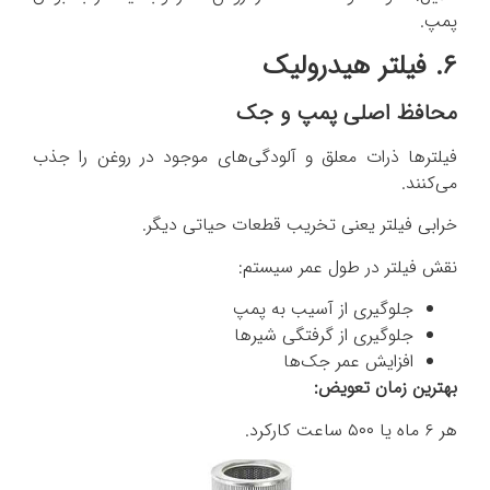
پمپ.
۶. فیلتر هیدرولیک
محافظ اصلی پمپ و جک
فیلترها ذرات معلق و آلودگی‌های موجود در روغن را جذب
می‌کنند.
خرابی فیلتر یعنی تخریب قطعات حیاتی دیگر.
نقش فیلتر در طول عمر سیستم:
جلوگیری از آسیب به پمپ
جلوگیری از گرفتگی شیرها
افزایش عمر جک‌ها
بهترین زمان تعویض:
هر ۶ ماه یا ۵۰۰ ساعت کارکرد.