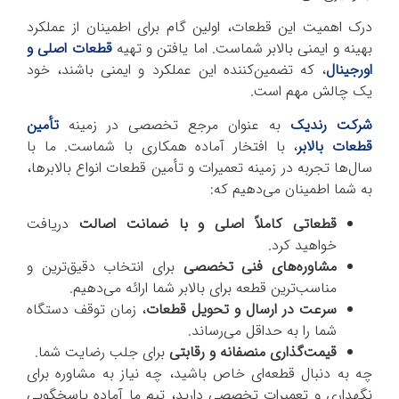
درک اهمیت این قطعات، اولین گام برای اطمینان از عملکرد
بهینه و ایمنی بالابر شماست. اما یافتن و تهیه
قطعات اصلی و
اورجینال
، که تضمین‌کننده این عملکرد و ایمنی باشند، خود
یک چالش مهم است.
شرکت رندیک
به عنوان مرجع تخصصی در زمینه
تأمین
قطعات بالابر
، با افتخار آماده همکاری با شماست. ما با
سال‌ها تجربه در زمینه تعمیرات و تأمین قطعات انواع بالابرها،
به شما اطمینان می‌دهیم که:
قطعاتی کاملاً اصلی و با ضمانت اصالت
دریافت
خواهید کرد.
مشاوره‌های فنی تخصصی
برای انتخاب دقیق‌ترین و
مناسب‌ترین قطعه برای بالابر شما ارائه می‌دهیم.
سرعت در ارسال و تحویل قطعات
، زمان توقف دستگاه
شما را به حداقل می‌رساند.
قیمت‌گذاری منصفانه و رقابتی
برای جلب رضایت شما.
چه به دنبال قطعه‌ای خاص باشید، چه نیاز به مشاوره برای
نگهداری و تعمیرات تخصصی دارید، تیم ما آماده پاسخگویی