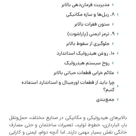
مدیریت فرمان‌دهی بالابر
۸. ریل‌ها و سازه مکانیکی
ستون فقرات بالابر
۹. ترمز ایمنی (پاراشوت)
جلوگیری از سقوط بالابر
۱۰. روغن هیدرولیک استاندارد
روح سیستم هیدرولیک
علائم خرابی قطعات حیاتی بالابر
چرا باید از قطعات اورجینال و استاندارد استفاده
کنیم؟
جمع‌بندی
بالابرهای هیدرولیکی و مکانیکی در صنایع مختلف، حمل‌ونقل
بار، انبارداری، خطوط تولید، تعمیرات ساختمان و حتی مصارف
خانگی نقش بسیار مهمی دارند. اما آنچه دوام، ایمنی و کارایی