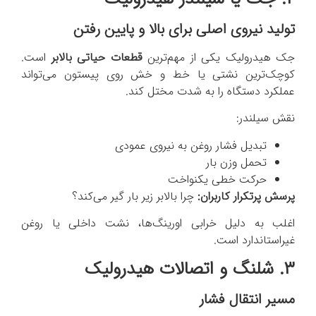
تولید نیروی اصلی برای بالا و پایین رفتن
جک هیدرولیک یکی از مهم‌ترین
قطعات حیاتی بالابر
است.
کوچک‌ترین نشتی یا خط و خش روی پیستون می‌تواند
عملکرد دستگاه را به شدت مختل کند.
نقش سیلندر:
تبدیل فشار روغن به نیروی عمودی
تحمل وزن بار
حرکت خطی یکنواخت
پرسش پرتکرار کاربران:
چرا بالابر زیر بار گیر می‌کند؟
اغلب به دلیل خرابی اورینگ‌ها، نشت داخلی یا روغن
غیراستاندارد است.
۳. شلنگ‌ و اتصالات هیدرولیک
مسیر انتقال فشار