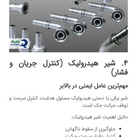
۴. شیر هیدرولیک (کنترل جریان و
فشار)
مهم‌ترین عامل ایمنی در بالابر
شیر برقی یا دستی هیدرولیک مسئول هدایت، کنترل سرعت و
توقف حرکت جک است.
دلایل اهمیت شیر هیدرولیک:
جلوگیری از سقوط ناگهانی
کنترل دقیق سرعت حرکت