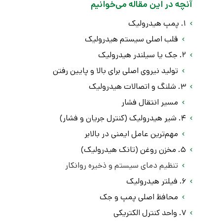
آنچه در این مقاله می‌خوانیم
۱. پمپ هیدرولیک
قلب اصلی سیستم هیدرولیک
۲. جک یا سیلندر هیدرولیک
تولید نیروی اصلی برای بالا و پایین رفتن
۳. شلنگ‌ و اتصالات هیدرولیک
مسیر انتقال فشار
۴. شیر هیدرولیک (کنترل جریان و فشار)
مهم‌ترین عامل ایمنی در بالابر
۵. مخزن روغن (تانک هیدرولیک)
تنظیم دمای سیستم و ذخیره روانکار
۶. فیلتر هیدرولیک
محافظ اصلی پمپ و جک
۷. واحد کنترل الکتریکی