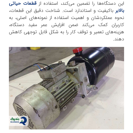
این دستگاه‌ها را تضمین می‌کند، استفاده از
قطعات حیاتی
بالابر
باکیفیت و استاندارد است. شناخت دقیق این قطعات،
نحوه عملکردشان و اهمیت استفاده از نمونه‌های اصلی، به
کاربران کمک می‌کند ضمن افزایش عمر مفید دستگاه،
هزینه‌های تعمیر و توقف کار را به شکل قابل توجهی کاهش
دهند.