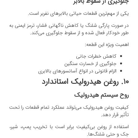
جلوگیری از سقوط بالابر
یکی از مهم‌ترین قطعات حیاتی بالابرهای نفربر است.
در صورت پارگی شلنگ یا کاهش ناگهانی فشار، ترمز ایمنی به
طور خودکار فعال شده و از سقوط جلوگیری می‌کند.
اهمیت ویژه این قطعه:
کاهش خطرات جانی
جلوگیری از خسارت سنگین
الزام قانونی در انواع آسانسورهای بالابری
۱۰. روغن هیدرولیک استاندارد
روح سیستم هیدرولیک
کیفیت روغن هیدرولیک می‌تواند عملکرد تمام قطعات را تحت
تأثیر قرار دهد.
استفاده از روغن بی‌کیفیت برابر است با تخریب پمپ، شیر،
جک و حتی شلنگ‌ها.