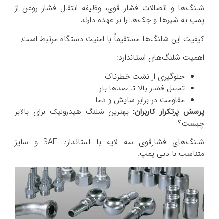
شلنگ‌ها و اتصالات فشار قوی، وظیفه انتقال فشار روغن از
پمپ به شیرها و جک‌ها را بر عهده دارند.
کیفیت این شلنگ‌ها مستقیماً با امنیت دستگاه مرتبط است.
اهمیت شلنگ‌های استاندارد:
جلوگیری از نشت خطرناک
تحمل فشار بالا تا صدها بار
مقاومت در برابر سایش و دما
پرسش پرتکرار کاربران:
بهترین شلنگ هیدرولیک برای بالابر
چیست؟
شلنگ‌های فشارقوی سه لایه با استاندارد SAE و سایز
متناسب با دبی پمپ.