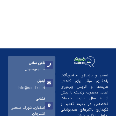
تلفن تماس
09912939413
تعمیر و بازسازی ماشین‌آلات
ایمیل
راهکاری مؤثر برای کاهش
هزینه‌ها و افزایش بهره‌وری
info@randik.net
است. مجموعه رندیک با بیش
از ۱۰ سال سابقه، خدمات
نشانی
تخصصی در زمینه تعمیر و
اصفهان، شهرک صنعتی
نگهداری بالابرهای هیدرولیکی
اشترجان
صنعتی ارائه می‌دهد.