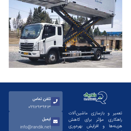
تلفن تماس
09912939413
تعمیر و بازسازی ماشین‌آلات
ایمیل
راهکاری مؤثر برای کاهش
هزینه‌ها و افزایش بهره‌وری
info@randik.net