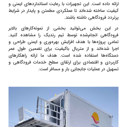
ارائه داده است. این تجهیزات با رعایت استانداردهای ایمنی و
کیفیت ساخته شده‌اند تا عملکردی مطمئن و پایدار در شرایط
پرتردد فرودگاهی داشته باشند.
در این بخش می‌توانید بخشی از نمونه‌کارهای بالابر
فرودگاهی انجام‌شده توسط تیم رندیک را مشاهده کنید.
تمامی پروژه‌ها با هدف افزایش بهره‌وری و ایمنی طراحی و
اجرا شده‌اند و از متریال باکیفیت برای تضمین طول عمر
دستگاه‌ها استفاده شده است. هدف ما ارائه راهکارهای
کاربردی و اقتصادی برای ارتقای سطح خدمات فرودگاهی و
تسهیل در عملیات جابجایی بار و مسافر است.