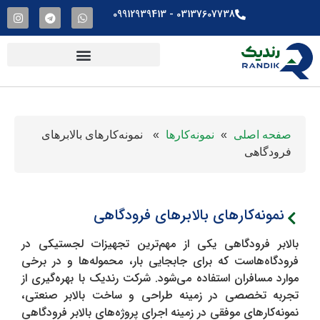
03137607738​ - 09912939413
صفحه اصلی
»
نمونه‌کارها
»
نمونه‌کارهای بالابرهای
فرودگاهی
نمونه‌کارهای بالابرهای فرودگاهی
بالابر فرودگاهی یکی از مهم‌ترین تجهیزات لجستیکی در
فرودگاه‌هاست که برای جابجایی بار، محموله‌ها و در برخی
موارد مسافران استفاده می‌شود. شرکت رندیک با بهره‌گیری از
تجربه تخصصی در زمینه طراحی و ساخت بالابر صنعتی،
نمونه‌کارهای موفقی در زمینه اجرای پروژه‌های بالابر فرودگاهی